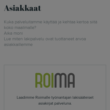
Asiakkaat
Kuka palveluitamme käyttää ja kehtaa kertoa siitä
koko maailmalle?
Aika moni
Lue miten lakipalvelu ovat tuottaneet arvoa
asiakkaillemme
Laadimme Roimalle työnantajan lakisääteiset
asiakirjat palveluna.