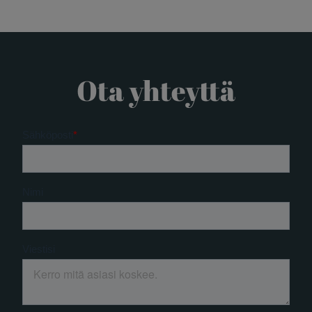
Ota yhteyttä