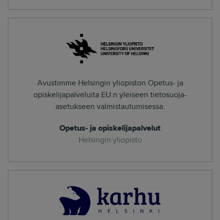
Avustimme Helsingin yliopiston Opetus- ja
opiskelijapalveluita EU:n yleiseen tietosuoja-
asetukseen valmistautumisessa.
Opetus- ja opiskelijapalvelut
Helsingin yliopisto