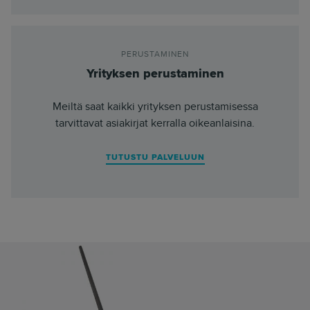
PERUSTAMINEN
Yrityksen perustaminen
Meiltä saat kaikki yrityksen perustamisessa
tarvittavat asiakirjat kerralla oikeanlaisina.
TUTUSTU PALVELUUN