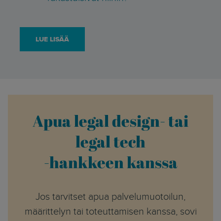
LUE LISÄÄ
Apua legal design- tai
legal tech
-hankkeen kanssa
Jos tarvitset apua palvelumuotoilun,
määrittelyn tai toteuttamisen kanssa, sovi