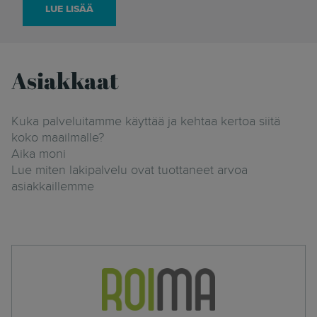
LUE LISÄÄ
Asiakkaat
Kuka palveluitamme käyttää ja kehtaa kertoa siitä
koko maailmalle?
Aika moni
Lue miten lakipalvelu ovat tuottaneet arvoa
asiakkaillemme