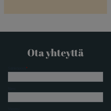
Ota yhteyttä