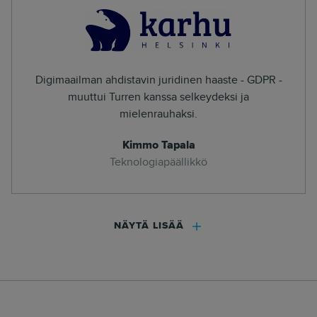
Digimaailman ahdistavin juridinen haaste - GDPR -
muuttui Turren kanssa selkeydeksi ja
mielenrauhaksi.
Kimmo Tapala
Teknologiapäällikkö
NÄYTÄ LISÄÄ