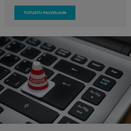
TUTUSTU PALVELUUN