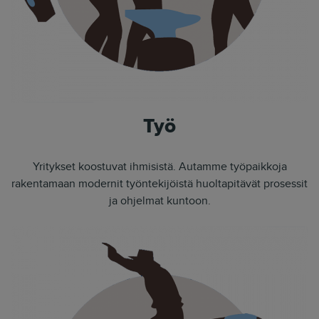
Työ
Yritykset koostuvat ihmisistä. Autamme työpaikkoja
rakentamaan modernit työntekijöistä huoltapitävät prosessit
ja ohjelmat kuntoon.