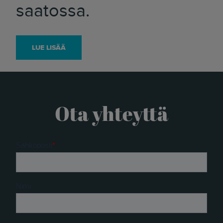
saatossa.
LUE LISÄÄ
Ota yhteyttä