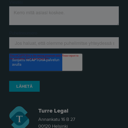
Turre Legal
Annankatu 16 B 27
00120 Helsinki