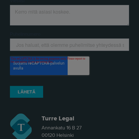
Turre Legal
Annankatu 16 B 27
00120 Helsinki