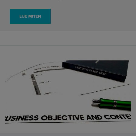
LUE MITEN