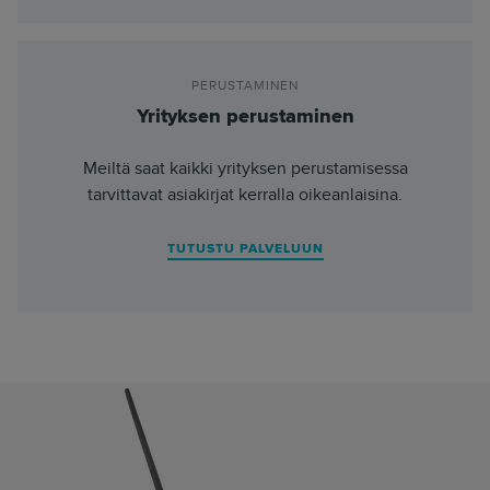
PERUSTAMINEN
Yrityksen perustaminen
Meiltä saat kaikki yrityksen perustamisessa
tarvittavat asiakirjat kerralla oikeanlaisina.
TUTUSTU PALVELUUN