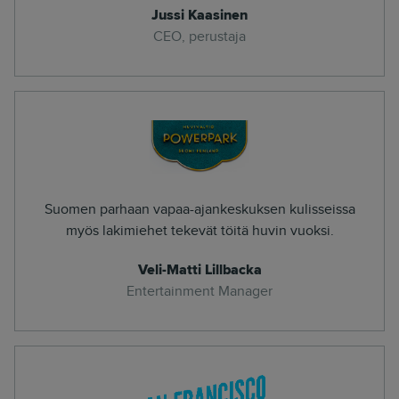
Jussi Kaasinen
CEO, perustaja
Suomen parhaan vapaa-ajankeskuksen kulisseissa
myös lakimiehet tekevät töitä huvin vuoksi.
Veli-Matti Lillbacka
Entertainment Manager