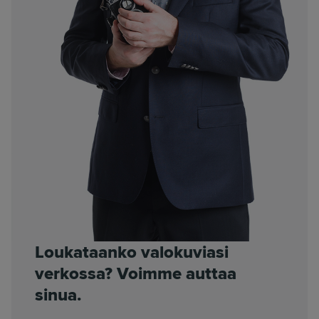
Loukataanko valokuviasi
verkossa? Voimme auttaa
sinua.