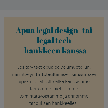
Apua legal design- tai
legal tech
-hankkeen kanssa
Jos tarvitset apua palvelumuotoilun,
määrittelyn tai toteuttamisen kanssa, sovi
tapaamis- tai soittoaika kanssamme.
Kerromme mielellämme
toimintatavoistamme ja annamme
tarjouksen hankkeellesi.