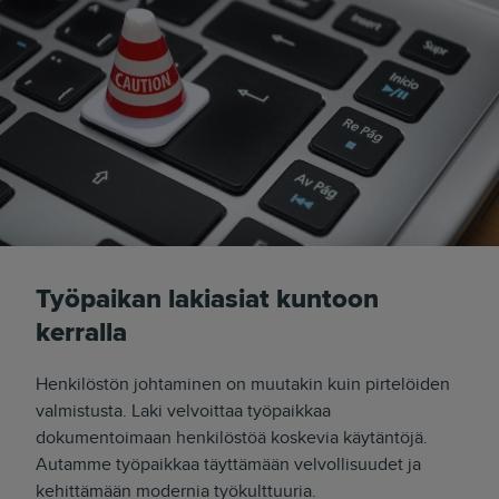
Työpaikan lakiasiat kuntoon
kerralla
Henkilöstön johtaminen on muutakin kuin pirtelöiden
valmistusta. Laki velvoittaa työpaikkaa
dokumentoimaan henkilöstöä koskevia käytäntöjä.
Autamme työpaikkaa täyttämään velvollisuudet ja
kehittämään modernia työkulttuuria.