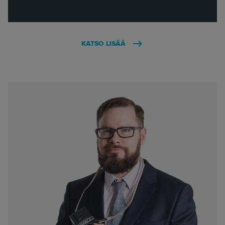
KATSO LISÄÄ