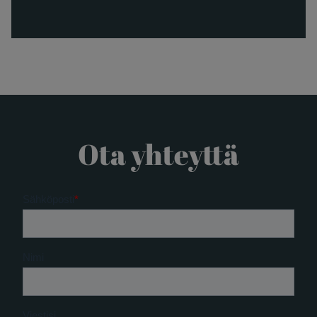
Ota yhteyttä