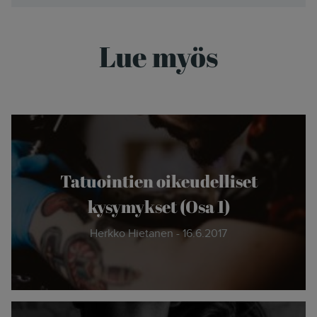
Lue myös
Tatuointien oikeudelliset
kysymykset (Osa 1)
Herkko Hietanen - 16.6.2017