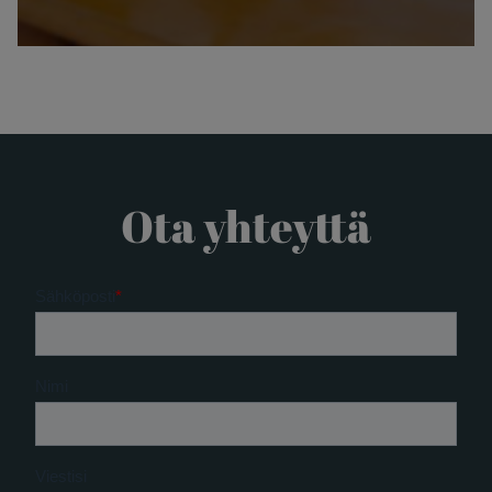
Ota yhteyttä