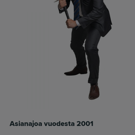
Asianajoa vuodesta 2001