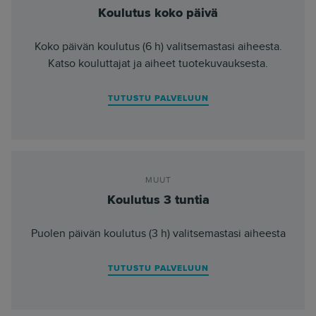
Koulutus koko päivä
Koko päivän koulutus (6 h) valitsemastasi aiheesta.
Katso kouluttajat ja aiheet tuotekuvauksesta.
TUTUSTU PALVELUUN
MUUT
Koulutus 3 tuntia
Puolen päivän koulutus (3 h) valitsemastasi aiheesta
TUTUSTU PALVELUUN