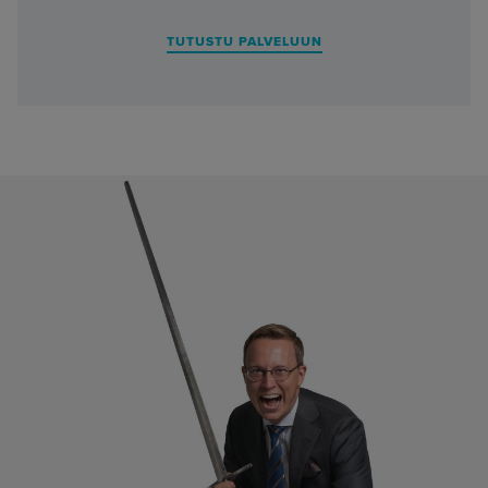
TUTUSTU PALVELUUN