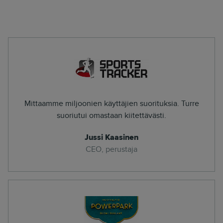
Mittaamme miljoonien käyttäjien suorituksia. Turre
suoriutui omastaan kiitettävästi.
Jussi Kaasinen
CEO, perustaja