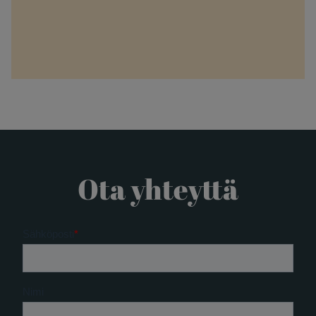
Ota yhteyttä