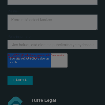
Turre Legal