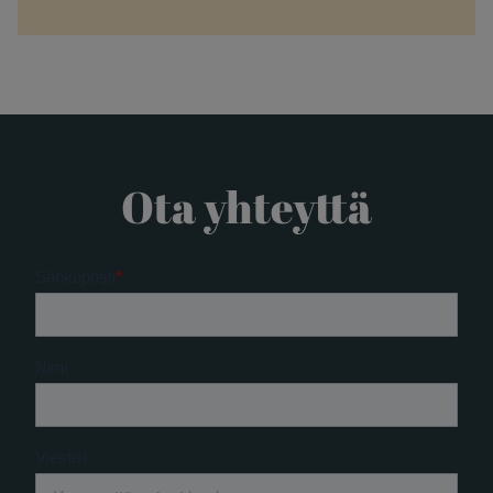
Ota yhteyttä