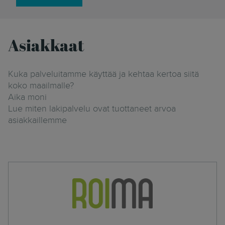
Asiakkaat
Kuka palveluitamme käyttää ja kehtaa kertoa siitä
koko maailmalle?
Aika moni
Lue miten lakipalvelu ovat tuottaneet arvoa
asiakkaillemme