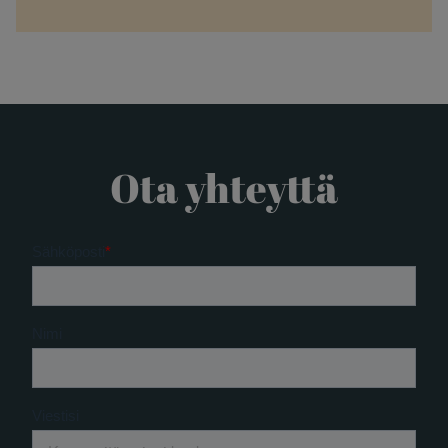
Ota yhteyttä