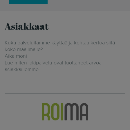
Asiakkaat
Kuka palveluitamme käyttää ja kehtaa kertoa siitä
koko maailmalle?
Aika moni
Lue miten lakipalvelu ovat tuottaneet arvoa
asiakkaillemme