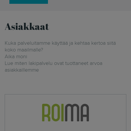
Asiakkaat
Kuka palveluitamme käyttää ja kehtaa kertoa siitä
koko maailmalle?
Aika moni
Lue miten lakipalvelu ovat tuottaneet arvoa
asiakkaillemme