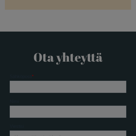
Ota yhteyttä