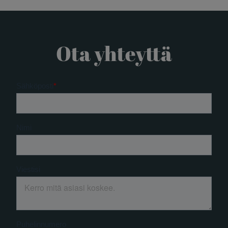
Ota yhteyttä