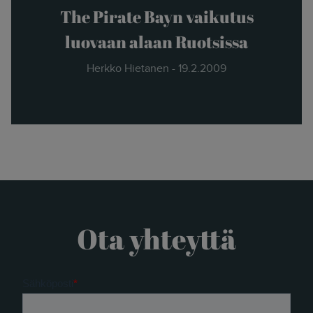
The Pirate Bayn vaikutus
luovaan alaan Ruotsissa
Herkko Hietanen - 19.2.2009
Ota yhteyttä