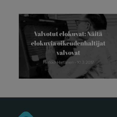
Valvotut elokuvat: Näitä
elokuvia oikeudenhaltijat
valvovat
Herkko Hietanen - 10.3.2017