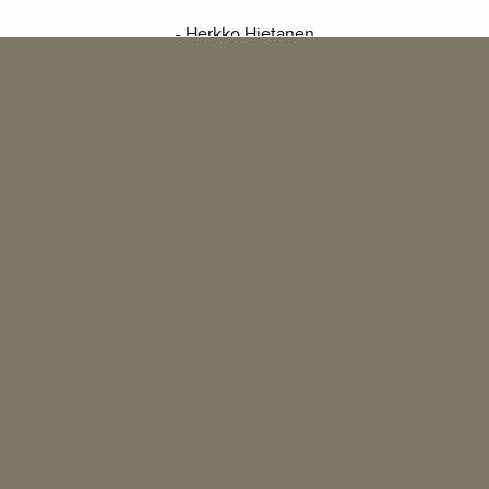
- Herkko Hietanen