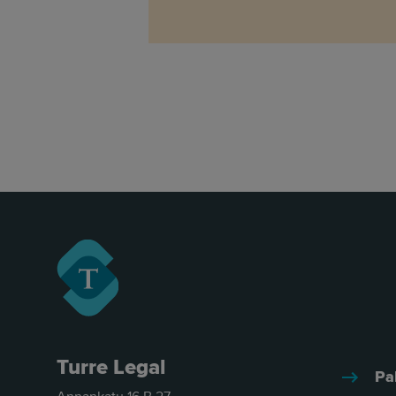
Turre Legal
Pa