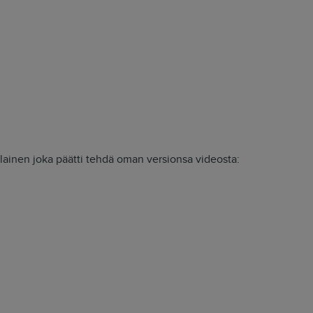
lainen joka päätti tehdä oman versionsa videosta: