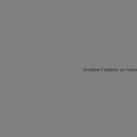
Andrew Fosterin on lukio