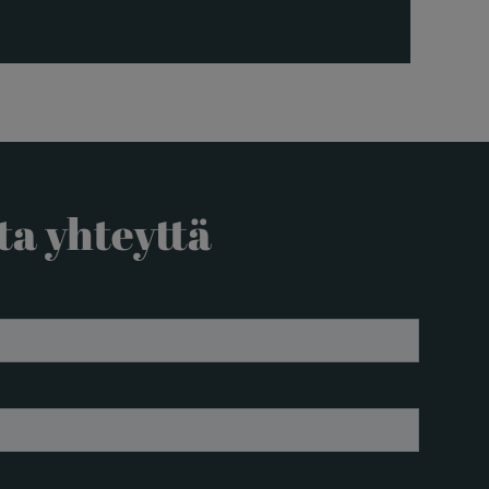
ta yhteyttä