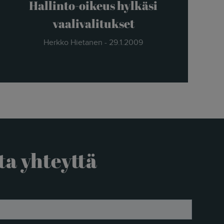
Hallinto-oikeus hylkäsi
vaalivalitukset
Herkko Hietanen - 29.1.2009
ta yhteyttä