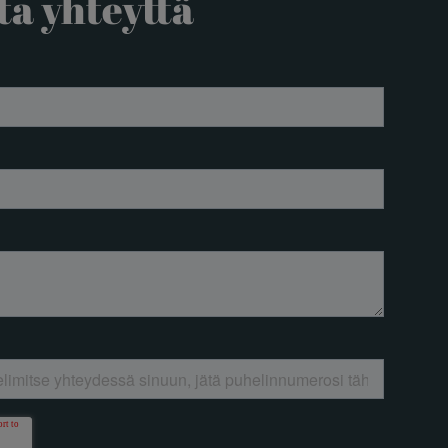
ta yhteyttä