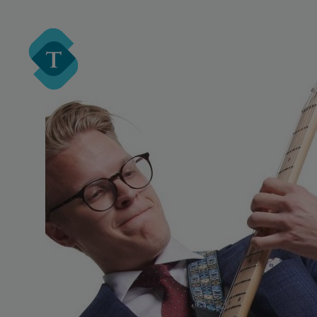
Turre Legal