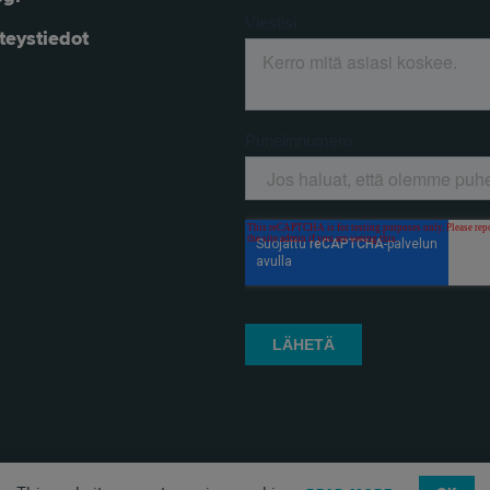
teystiedot