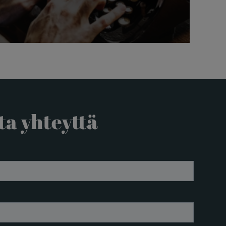
ta yhteyttä