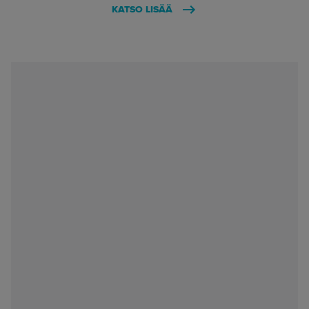
KATSO LISÄÄ