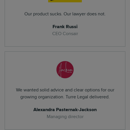
Our product sucks. Our lawyer does not.
Frank Russi
CEO Consair
We wanted solid advice and clear options for our
growing organization. Turre Legal delivered.
Alexandra Pasternak-Jackson
Managing director