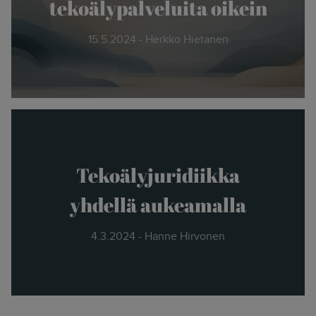
tekoälypalveluita oikein
15.5.2024 - Herkko Hietanen
Tekoälyjuridiikka
yhdellä aukeamalla
4.3.2024 - Hanne Hirvonen