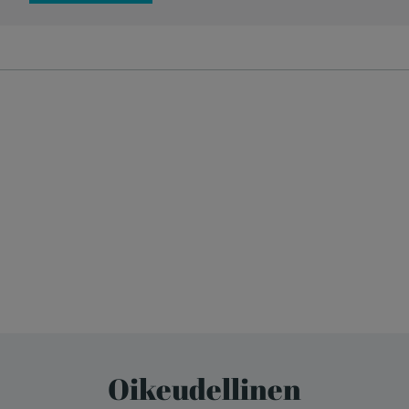
Oikeudellinen