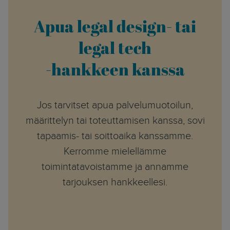
Apua legal design- tai
legal tech
-hankkeen kanssa
Jos tarvitset apua palvelumuotoilun,
määrittelyn tai toteuttamisen kanssa, sovi
tapaamis- tai soittoaika kanssamme.
Kerromme mielellämme
toimintatavoistamme ja annamme
tarjouksen hankkeellesi.