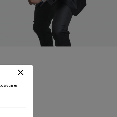
kosivua ei