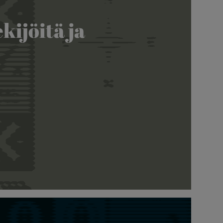
kijöitä ja