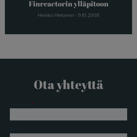
Finreactorin ylläpitoon
Herkko Hietanen - 9.10.2008
Ota yhteyttä