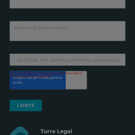
Turre Legal