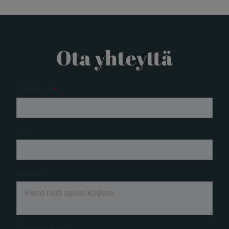
Ota yhteyttä