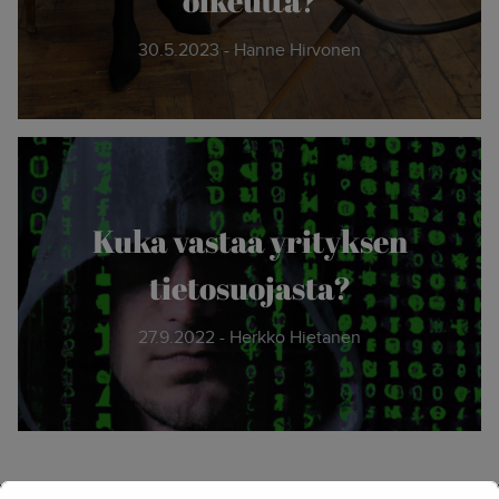
30.5.2023 - Hanne Hirvonen
Kuka vastaa yrityksen
tietosuojasta?
27.9.2022 - Herkko Hietanen