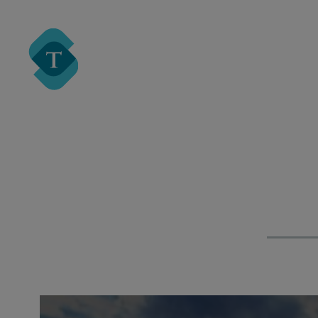
Turre Legal