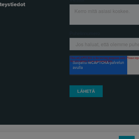
teystiedot