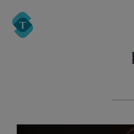
Turre Legal