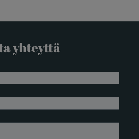
ta yhteyttä