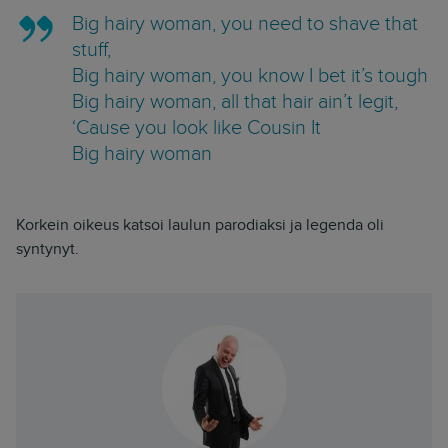
Big hairy woman, you need to shave that
stuff,
Big hairy woman, you know I bet it’s tough
Big hairy woman, all that hair ain’t legit,
‘Cause you look like Cousin It
Big hairy woman
Korkein oikeus katsoi laulun parodiaksi ja legenda oli
syntynyt.