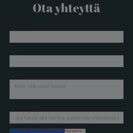
Ota yhteyttä