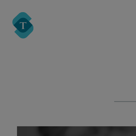
Turre Legal