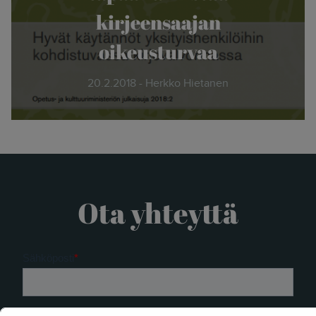
kirjeensaajan
oikeusturvaa
20.2.2018 - Herkko Hietanen
Ota yhteyttä