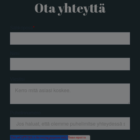
Ota yhteyttä