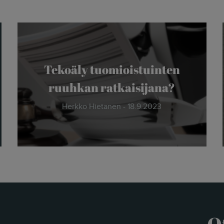
Tekoäly tuomioistuinten
ruuhkan ratkaisijana?
Herkko Hietanen - 18.9.2023